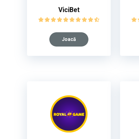
ViciBet
Joacă