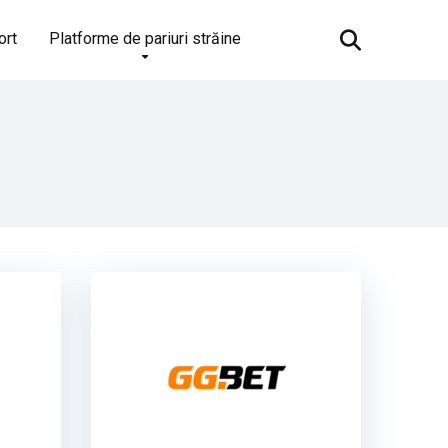
ort
Platforme de pariuri străine