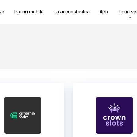
ive
Pariuri mobile
Cazinouri Austria
App
Tipuri sp