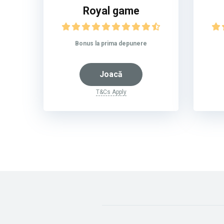
Royal game
Bonus la prima depunere
Joacă
T&Cs Apply