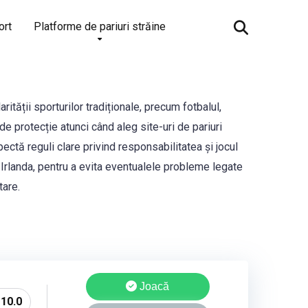
ort
Platforme de pariuri străine
rității sporturilor tradiționale, precum fotbalul,
e protecție atunci când aleg site-uri de pariuri
ectă reguli clare privind responsabilitatea și jocul
n Irlanda, pentru a evita eventualele probleme legate
tare.
Joacă
10.0