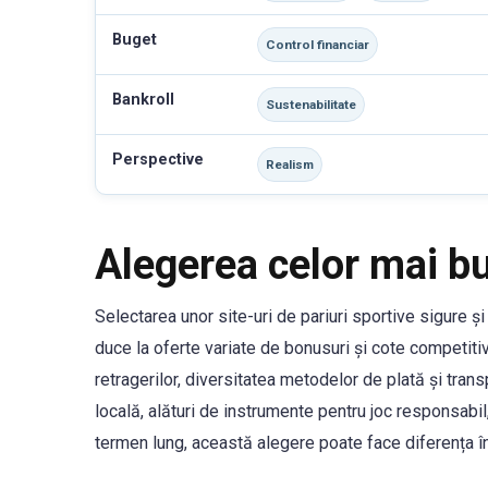
Buget
Control financiar
Bankroll
Sustenabilitate
Perspective
Realism
Alegerea celor mai bu
Selectarea unor site-uri de pariuri sportive sigure și 
duce la oferte variate de bonusuri și cote competitive.
retragerilor, diversitatea metodelor de plată și trans
locală, alături de instrumente pentru joc responsab
termen lung, această alegere poate face diferența în