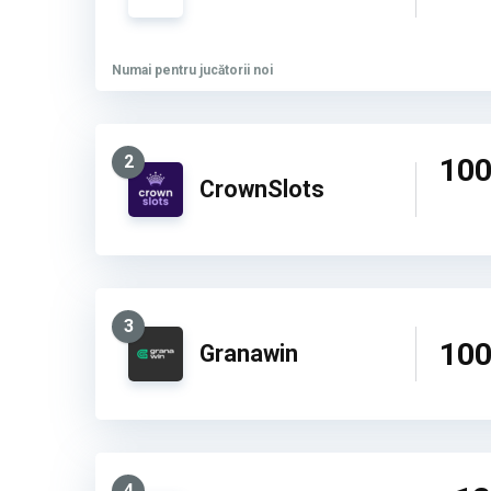
Numai pentru jucătorii noi
2
100
CrownSlots
3
100
Granawin
4