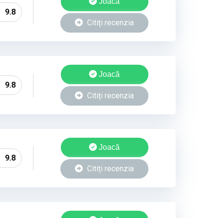
Joacă
9.8
Citiți recenzia
Joacă
9.8
Citiți recenzia
Joacă
9.8
Citiți recenzia