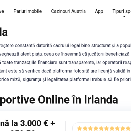
ive
Pariuri mobile
Cazinouri Austria
App
Tipuri sp
da
creștere constantă datorită cadrului legal bine structurat și a popula
veghează atent piața, ceea ce înseamnă că jucătorii beneficiază d
oate tranzacțiile financiare sunt transparente, iar operatorii resp
rtant este să verifice dacă platforma folosită are licență validă î
orice miză, siguranța și legalitatea platformei trebuie să fie priori
portive Online în Irlanda
nă la 3.000 € +