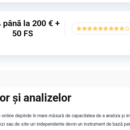
 până la 200 € +
50 FS
r și analizelor
e online depinde în mare măsură de capacitatea de a analiza și inte
ndezi sau de site-uri independente devin un instrument de bază pe