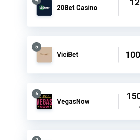
12
20Bet Casino
5
100
ViciBet
6
150
VegasNow