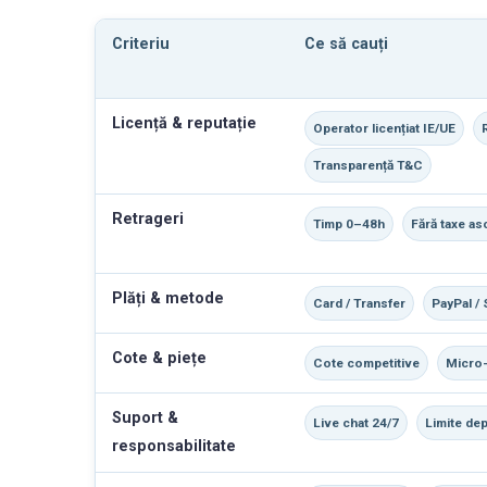
Criteriu
Ce să cauți
Licență & reputație
Operator licențiat IE/UE
Transparență T&C
Retrageri
Timp 0–48h
Fără taxe a
Plăți & metode
Card / Transfer
PayPal / S
Cote & piețe
Cote competitive
Micro-
Suport &
Live chat 24/7
Limite de
responsabilitate