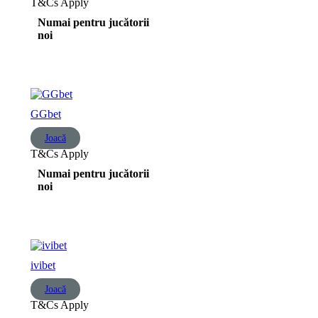
T&Cs Apply
Numai pentru jucătorii
noi
GGbet
Joacă
T&Cs Apply
Numai pentru jucătorii
noi
ivibet
Joacă
T&Cs Apply