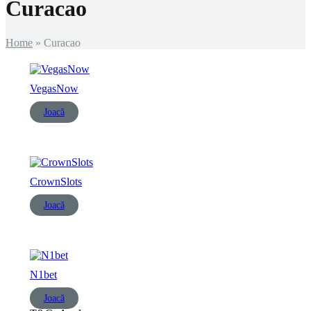
Curacao
Home
»
Curacao
VegasNow
Joacă
CrownSlots
Joacă
N1bet
Joacă