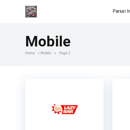
Pariuri l
Mobile
Home
»
Mobile
»
Page 2