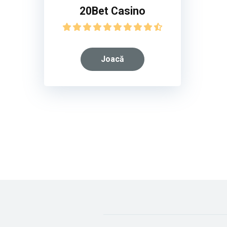
20Bet Casino
Joacă