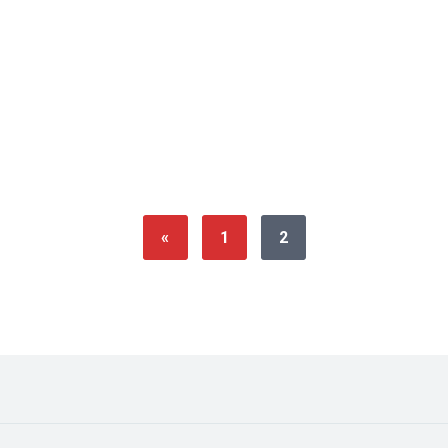
«
1
2