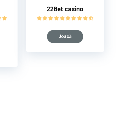
22Bet casino
Joacă