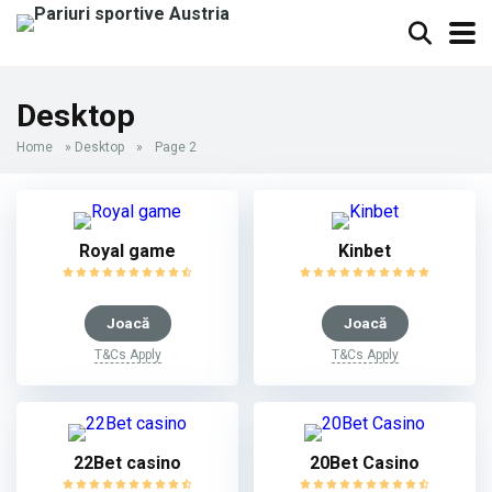
Desktop
Home
»
Desktop
»
Page 2
Royal game
Kinbet
Joacă
Joacă
T&Cs Apply
T&Cs Apply
22Bet casino
20Bet Casino